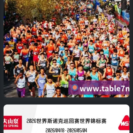
数据中心
整合历史战绩、球员状态与赛事趋势，华体会体育 为专业
用户提供多维度分析支持。