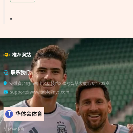
"
推荐网站
联系我们
安徽省合肥市蜀山区科技路230号智慧大厦17层1703室
support@www.table7nyc.com
华体会体育