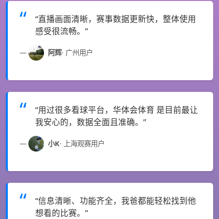
“直播画面清晰，赛事数据更新快，整体使用
感受很流畅。”
阿辉
· 广州用户
“用过很多看球平台，华体会体育 是目前最让
我安心的，数据全面且准确。”
小K
· 上海观赛用户
“信息清晰、功能齐全，我爸都能轻松找到他
想看的比赛。”