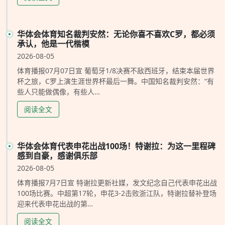
华体会体育知名裁判安然：无论你喜不喜欢C罗，都必须
承认，他是一代楷模
2026-08-05
体育播报07月07日宣 葡萄牙1/8决赛不敌西班牙，结束本届世界
杯之旅，C罗上演生涯世界杯最后一舞。中国知名裁判安然：“有
些人只能做偶像，有些人…
阅读全文
华体会体育代表申花出战100场！特谢拉：为这一里程碑
感到自豪，感谢俱乐部
2026-08-05
体育播报7月7日宣 特谢拉更新社媒，发文纪念自己代表申花出战
100场比赛。中超第17轮，申花3-2击败浙江队，特谢拉替补登场
迎来代表申花出战的第…
阅读全文