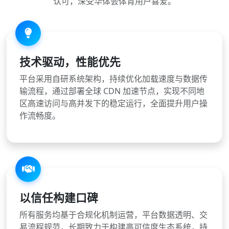
认可，深受华体会体育用户喜爱。
技术驱动，性能优先
平台采用自研系统架构，持续优化加载速度与数据传
输流程，通过部署全球 CDN 加速节点，实现不同地
区高速访问与高并发下的稳定运行，全面提升用户操
作流畅度。
以信任构建口碑
所有服务均基于合规化机制运营，平台数据透明、交
易流程规范，长期致力于构建高可信度生态系统，持