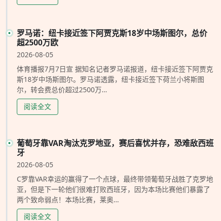
罗马诺：纽卡接近签下阿贾克斯18岁中场斯图尔，总价
超2500万欧
2026-08-05
体育播报7月7日宣 据知名记者罗马诺报道，纽卡接近签下阿贾克
斯18岁中场斯图尔。罗马诺透露，纽卡接近签下荷兰小将斯图
尔，转会费总价超过2500万…
阅读全文
葡萄牙靠VAR淘汰克罗地亚，赛后喜忧并存，恐难敌西班
牙
2026-08-05
C罗靠VAR幸运的赢得了一个点球，最终带领葡萄牙战胜了克罗地
亚，但是下一轮他们很难打败西班牙，因为本场比赛他们暴露了
两个致命弱点！本场比赛，莱奥…
阅读全文