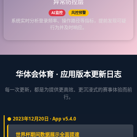
异常防控层
AI监控
风控预警
系统实时分析登录频率、操作路径等指标，提前发现可疑
行为并及时响应。
华体会体育 · 应用版本更新日志
每一次更新，都是为提供更高效、更沉浸式的赛事体验而前
行。
2023年12月20日 · App v5.4.0
世界杯期间数据展示全面提速