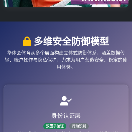
互动内容
提供多种媒体形式如图文、短视频、集锦回顾，提升华体
会体育 的平台使用粘性与用户参与感。
多维安全防御模型
华体会体育从多个层面构建立体式防御体系，涵盖数据传
输、账户操作与隐私保护，力求为用户营造安全、稳定的使
用体验。
身份认证层
双因子验证
行为识别