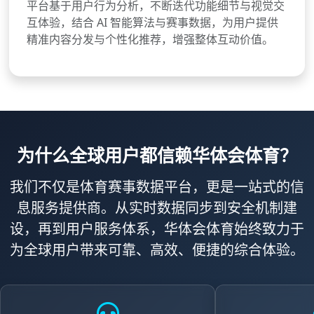
平台基于用户行为分析，不断迭代功能细节与视觉交
互体验，结合 AI 智能算法与赛事数据，为用户提供
精准内容分发与个性化推荐，增强整体互动价值。
为什么全球用户都信赖华体会体育？
我们不仅是体育赛事数据平台，更是一站式的信
息服务提供商。从实时数据同步到安全机制建
设，再到用户服务体系，华体会体育始终致力于
为全球用户带来可靠、高效、便捷的综合体验。