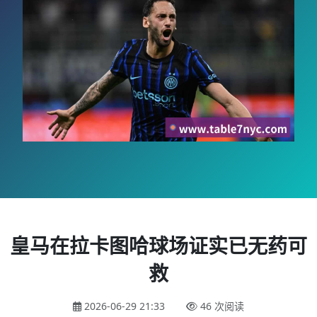
皇马在拉卡图哈球场证实已无药可
救
2026-06-29 21:33
46 次阅读