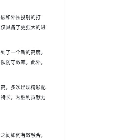
突破和外围投射的打
不仅具备了更强大的进
升到了一个新的高度。
全队防守效率。此外，
提高，多次出现精彩配
的特长，为胜利贡献力
员之间如何有效融合，