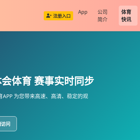
App
公司
体育
注册入口
简介
快讯
体会体育
赛事实时同步
APP
为您带来高速、高清、稳定的观
端访问