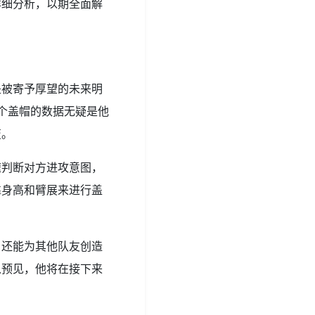
详细分析，以期全面解
是被寄予厚望的未来明
个盖帽的数据无疑是他
变。
速判断对方进攻意图，
靠身高和臂展来进行盖
，还能为其他队友创造
以预见，他将在接下来