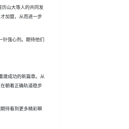
亚历山大等人的共同发
人才加盟，从而进一步
了一针强心剂。期待他们
重建成功的新篇章。从
正在朝着正确轨道稳步
们期待看到更多精彩瞬