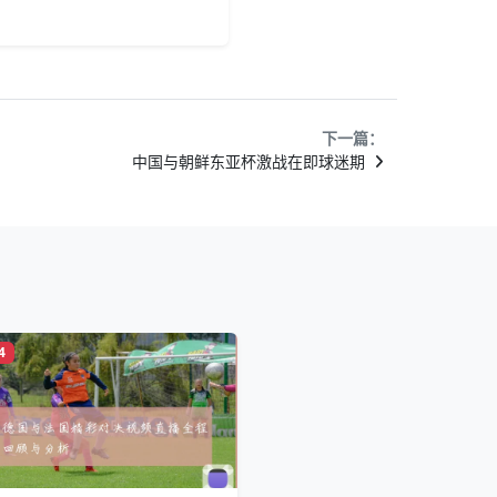
下一篇：
中国与朝鲜东亚杯激战在即球迷期
4