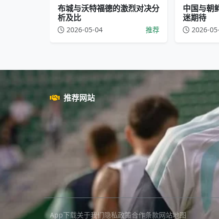
布城与沃特福德的激烈对决分
中国与朝
析及比
迷期待
2026-05-04
推荐
2026-05
推荐网站
App下载
关于我们
隐私政策
合作条款
网站地图