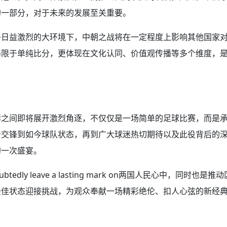
的一部分，对于未来的发展至关重要。
争日益激烈的大环境下，中朝之战将在一定程度上影响其他国家
局限于单纯比分，更体现在文化认同、价值观传播等多个维度，
鲜之间即将展开激烈角逐，不仅仅是一场简单的足球比赛，而是
昔交锋到如今球队状态，再到广大球迷热切期待以及此役背后的
的一次盛宴。
 undoubtedly leave a lasting mark on两国人民心中，同
最佳状态迎接挑战，为观众奉献一场精彩绝伦、扣人心弦的新经