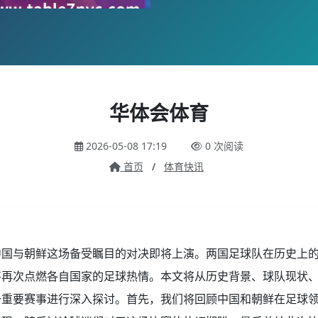
华体会体育
2026-05-08 17:19
0 次阅读
首页
/
体育快讯
中国与朝鲜这场备受瞩目的对决即将上演。两国足球队在历史上
将再次点燃各自国家的足球热情。本文将从历史背景、球队现状
一重要赛事进行深入探讨。首先，我们将回顾中国和朝鲜在足球