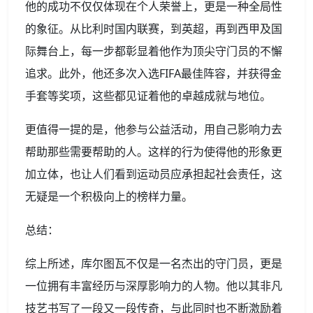
他的成功不仅仅体现在个人荣誉上，更是一种全局性
的象征。从比利时国内联赛，到英超，再到西甲及国
际舞台上，每一步都彰显着他作为顶尖守门员的不懈
追求。此外，他还多次入选FIFA最佳阵容，并获得金
手套等奖项，这些都见证着他的卓越成就与地位。
更值得一提的是，他参与公益活动，用自己影响力去
帮助那些需要帮助的人。这样的行为使得他的形象更
加立体，也让人们看到运动员应承担起社会责任，这
无疑是一个积极向上的榜样力量。
总结：
综上所述，库尔图瓦不仅是一名杰出的守门员，更是
一位拥有丰富经历与深厚影响力的人物。他以其非凡
技艺书写了一段又一段传奇，与此同时也不断激励着