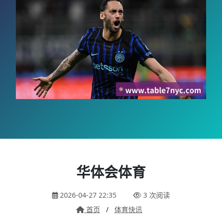
华体会体育
2026-04-27 22:35
3 次阅读
首页
/
体育快讯