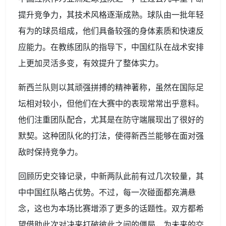
提升竞争力，其技术风格逐渐成熟。球队由一批年轻
有为的球员组成，他们具备较强的身体素质和快速反
应能力。在教练团队的指导下，中国红队在战术安排
上更加灵活多变，有效提升了整体实力。
新西兰队则以其顽强拼搏的精神著称，虽然在国际足
坛相对较小，但他们在大赛中的表现常常出乎意料。
他们注重团队配合，尤其是在防守端展现出了很好的
默契。这种团队化的打法，使得新西兰能够在面对强
敌时保持竞争力。
回顾历史交锋记录，中新两队此前有过几次较量，其
中中国红队略占优势。不过，每一次碰面都充满悬
念，这也为本场比赛增添了更多的话题性。双方都希
望借助此次对决来打破彼此之间的僵局，为未来的交