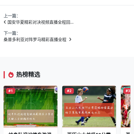
上一篇：
国安华夏精彩对决视频直播全程回…
下一篇：
桑普多利亚对阵罗马精彩直播全程
热榜精选
#1
#2
#3