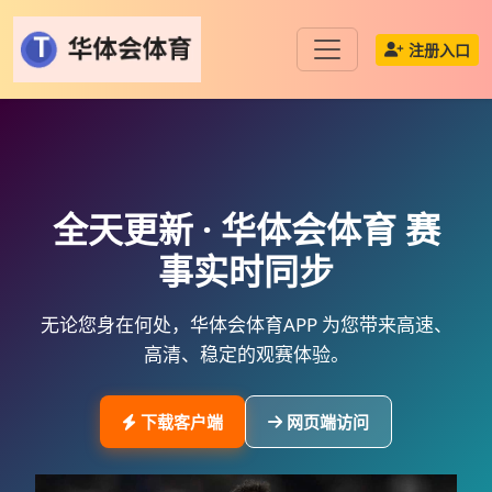
注册入口
全天更新 ·
华体会体育
赛
事实时同步
无论您身在何处，
华体会体育APP
为您带来高速、
高清、稳定的观赛体验。
下载客户端
网页端访问