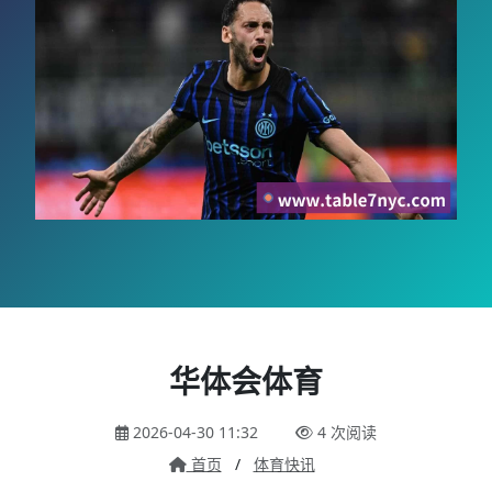
华体会体育
2026-04-30 11:32
4 次阅读
首页
/
体育快讯