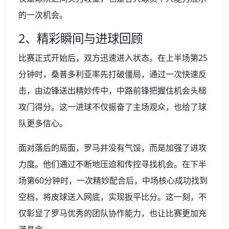
的一次机会。
2、精彩瞬间与进球回顾
比赛正式开始后，双方迅速进入状态。在上半场第25
分钟时，桑普多利亚率先打破僵局，通过一次快速反
击，由边锋送出精妙传中，中路前锋把握住机会头槌
攻门得分。这一进球不仅振奋了主场观众，也给了球
队更多信心。
面对落后的局面，罗马并没有气馁，而是加强了进攻
力度。他们通过不断地压迫和传控寻找机会。在下半
场第60分钟时，一次精妙配合后，中场核心成功找到
空档，将皮球送入网底，实现扳平比分。这一刻，不
仅彰显了罗马优秀的团队协作能力，也让比赛更加充