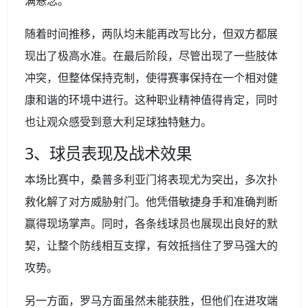
满悬念。
随着时间推移，两队均未能再改写比分，但双方都展
现出了极高水准。在最后阶段，尽管出现了一些肢体
冲突，但整体保持克制，使得赛事保持在一个相对健
康和谐的环境中进行。这种职业精神值得肯定，同时
也让观众感受到意大利足球独特魅力。
3、球员表现及战术效果
本场比赛中，桑普多利亚门将表现尤为突出，多次扑
救化解了对方威胁射门。他凭借敏捷身手和准确判断
赢得现场掌声。同时，各条线球员也展现出良好的默
契，让整个防线相互支撑，有效抵挡住了罗马强大的
攻势。
另一方面，罗马方面虽然未能获胜，但他们在进攻端