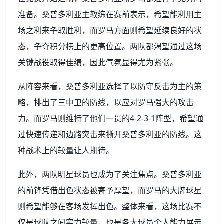
准备。桑普多利亚主教练在赛前表示，希望能利用主
场之利来争取胜利，而罗马方面则希望延续良好的状
态，争夺积分榜上的更高位置。两队都渴望通过这场
关键战役取得佳绩，因此气氛显得尤为紧张。
从阵容来看，桑普多利亚选择了以防守反击为主的策
略，排出了三中卫的防线，以应对罗马强大的攻击
力。而罗马则维持了他们一贯的4-2-3-1阵型，希望通
过快速传递和边路突击来撕开桑普多利亚的防线。这
种战术上的较量让人期待。
此外，两队明星球员也成为了关注焦点。桑普多利亚
的前锋凭借出色状态被寄予厚望，而罗马的大牌球星
则希望能够在客场发挥出色。整体来看，这场比赛不
仅是球队之间实力较量，也是各大球员个人能力展示