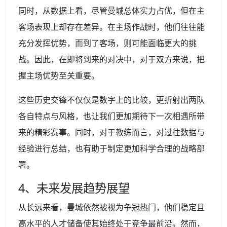
同时，从数据上看，尽管曼城总体实力占优，但在主
客场表现上却存在差异。在主场作战时，他们往往能
充分发挥优势，而到了客场，则可能面临更大的挑
战。因此，在即将到来的对决中，对于双方来说，把
握主场优势至关重要。
这些历史交锋不仅仅是数字上的比较，更折射出两队
各自特点与风格，也让我们更加期待下一次相遇所带
来的精彩赛事。同时，对于教练而言，对过往数据与
经验进行总结，也有助于制定更加科学合理的战略部
署。
4、未来发展趋势展望
从长远来看，曼城依然被视为争冠热门，他们稳定且
高水平的人才储备使其始终处于竞争最前沿。然而，