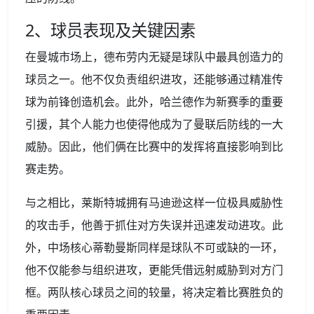
2、球员表现及关键因素
在曼城市场上，德布劳内无疑是球队中最具创造力的
球员之一。他不仅负责组织进攻，还能够通过精准传
球为前锋创造机会。此外，哈兰德作为新赛季的重要
引援，其个人能力也使得他成为了曼联后防线的一大
威胁。因此，他们俩在比赛中的发挥将直接影响到比
赛走势。
与之相比，莱斯特城拥有马迪逊这样一位极具威胁性
的攻击手，他善于抓住对方失误并迅速发动进攻。此
外，中场核心蒂勒曼斯同样是球队不可或缺的一环，
他不仅能参与组织进攻，更能凭借远射威胁到对方门
框。两队核心球员之间的较量，将决定着比赛胜负的