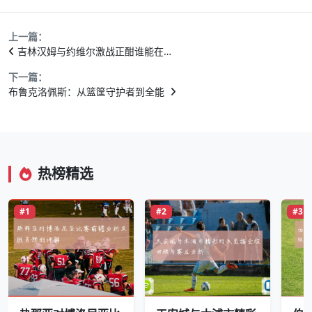
上一篇：
吉林汉姆与约维尔激战正酣谁能在…
下一篇：
布鲁克洛佩斯：从篮筐守护者到全能
热榜精选
#1
#2
#3