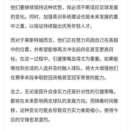
他们要继续保持这种优势，就必须不断适应足球发展
的变化。同时，加强青训系统建设也是未来发展的重
中之重，以保证持续输出优秀年轻人才。
而对于莱斯特城而言，他们正在努力巩固自己在英超
中的位置，并希望能够再次冲击前四名甚至更高目
标。在这一过程中，引援策略显得尤为重要。如果能
够找到合适的人选并及时融入球队，将大大增强他们
在赛季末段争取欧冠资格甚至冠军荣誉的能力。
总之，无论是提升自身实力还是针对性的引援策略，
都将在未来影响两支球队的发展方向。而随着时间推
移，这种变化可能会导致双方实力差距缩小，使得今
后的交锋愈发激烈。