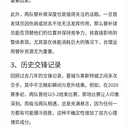
重要因素。
此外，两队替补席深度也是值得关注的话题。一旦首
发球员因伤病或状态不佳无法发挥作用，那么替补球
员能否顶替他们的位置并保持竞争力，将直接影响到
整体表现。尤其是在体能消耗巨大的情况下，合理运
用替补资源尤为重要。
3、历史交锋记录
回顾过去几年的交锋记录，曼城与莱斯特城之间多次
交手，其中不乏精彩瞬间与意外结果。例如，在2020
赛季初，两队曾经以5-2结束比赛，那场比赛让人印象
深刻。而每当两队相遇，总是充满悬念，因为任何一
方都有可能爆冷获胜，这种不确定性增加了双方心理
博弈成分。